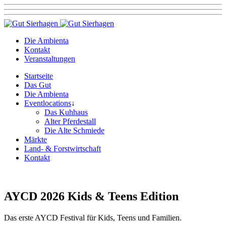
Die Ambienta
Kontakt
Veranstaltungen
Startseite
Das Gut
Die Ambienta
Eventlocations
↓
Das Kuhhaus
Alter Pferdestall
Die Alte Schmiede
Märkte
Land- & Forstwirtschaft
Kontakt
AYCD 2026 Kids & Teens Edition
Das erste AYCD Festival für Kids, Teens und Familien.